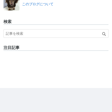
このブログについて
検索
注目記事