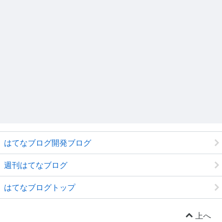
はてなブログ開発ブログ
週刊はてなブログ
はてなブログトップ
上へ